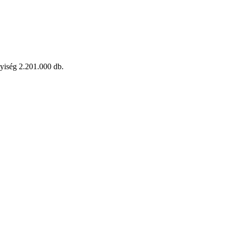
nyiség 2.201.000 db.