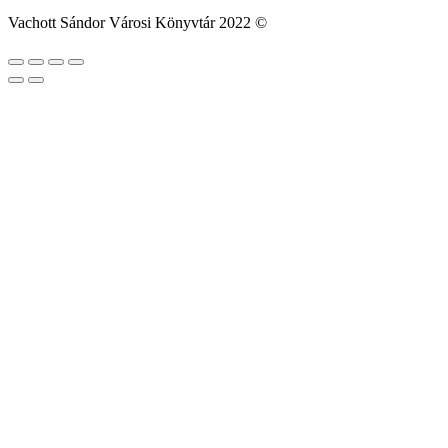
Vachott Sándor Városi Könyvtár 2022 ©