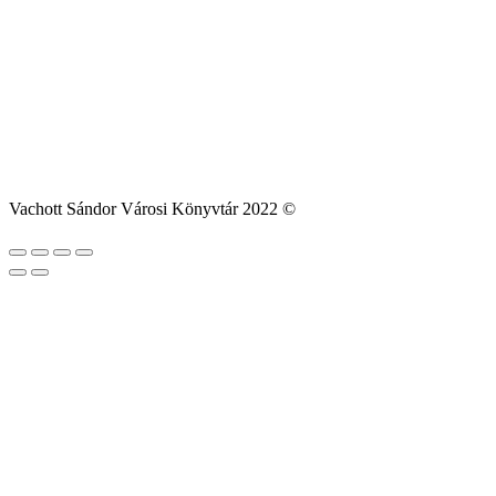
Vachott Sándor Városi Könyvtár 2022 ©