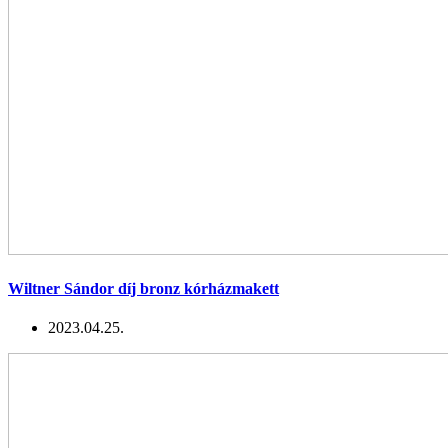
Wiltner Sándor díj bronz kórházmakett
2023.04.25.